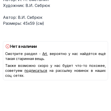
Художник: В.И. Себрюк
Автор: В.И. Себрюк
Размеры: 45х59 (см)
Нет в наличии
Смотрите раздел -
Art
, вероятно у нас найдётся ещё
такая старинная вещь.
Также возможно скоро у нас будет что-то похожее,
советуем
подписаться
на рассылку новинок в наших
соц. сетях.