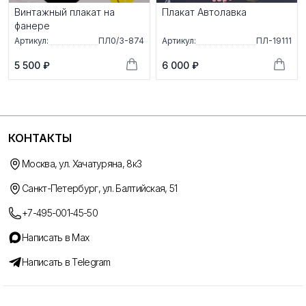
Винтажный плакат на
Плакат Автолавка
фанере
Артикул:
ПЛ0/3-874
Артикул:
ПЛ-19111
5 500 ₽
6 000 ₽
КОНТАКТЫ
Москва, ул. Хачатуряна, 8к3
Санкт-Петербург, ул. Балтийская, 51
+7-495-001-45-50
Написать в Max
Написать в Telegram