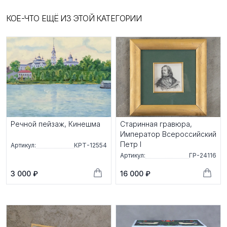
КОЕ-ЧТО ЕЩЁ ИЗ ЭТОЙ КАТЕГОРИИ
Речной пейзаж, Кинешма
Старинная гравюра,
Император Всероссийский
Петр I
Артикул:
КРТ-12554
Артикул:
ГР-24116
3 000 ₽
16 000 ₽