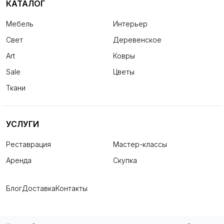
КАТАЛОГ
Мебель
Интерьер
Свет
Деревенское
Art
Ковры
Sale
Цветы
Ткани
УСЛУГИ
Реставрация
Мастер-классы
Аренда
Скупка
Блог
Доставка
Контакты