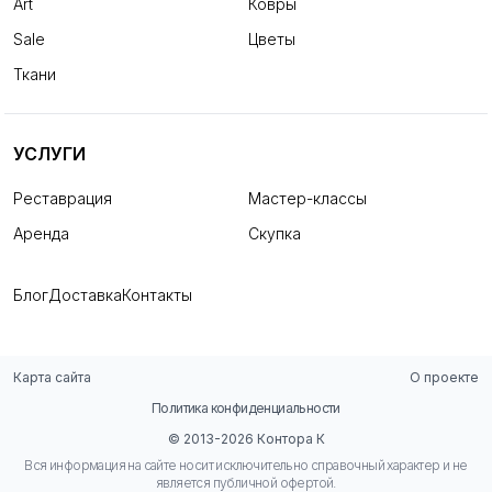
Art
Ковры
Sale
Цветы
Ткани
УСЛУГИ
Реставрация
Мастер-классы
Аренда
Скупка
Блог
Доставка
Контакты
Карта сайта
О проекте
Политика конфиденциальности
© 2013-2026 Контора К
Вся информация на сайте носит исключительно справочный характер и не
является публичной офертой.