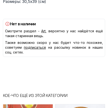
Размеры: 30,5х39 (см)
Нет в наличии
Смотрите раздел -
Art
, вероятно у нас найдётся ещё
такая старинная вещь.
Также возможно скоро у нас будет что-то похожее,
советуем
подписаться
на рассылку новинок в наших
соц. сетях.
КОЕ-ЧТО ЕЩЁ ИЗ ЭТОЙ КАТЕГОРИИ