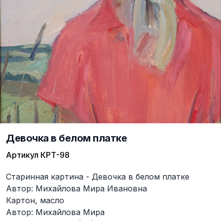
Девочка в белом платке
Артикул
КРТ-98
Описание
Старинная картина - Девочка в белом платке
Автор: Михайлова Мира Ивановна
Картон, масло
Автор: Михайлова Мира