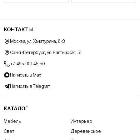
КОНТАКТЫ
Москва, ул. Хачатуряна, 8к3
Санкт-Петербург, ул. Балтийская, 51
+7-495-001-45-50
Написать в Max
Написать в Telegram
КАТАЛОГ
Мебель
Интерьер
Свет
Деревенское