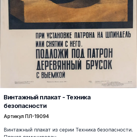
Винтажный плакат - Техника
безопасности
Артикул
ПЛ-19094
Описание
Винтажный плакат из серии Техника безопасности.