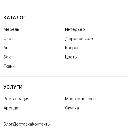
КАТАЛОГ
Мебель
Интерьер
Свет
Деревенское
Art
Ковры
Sale
Цветы
Ткани
УСЛУГИ
Реставрация
Мастер-классы
Аренда
Скупка
Блог
Доставка
Контакты