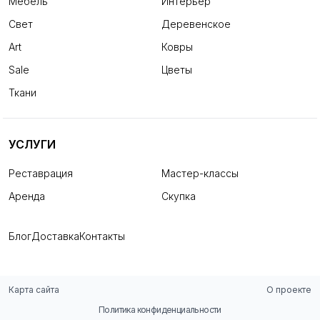
Мебель
Интерьер
Свет
Деревенское
Art
Ковры
Sale
Цветы
Ткани
УСЛУГИ
Реставрация
Мастер-классы
Аренда
Скупка
Блог
Доставка
Контакты
Карта сайта
О проекте
Политика конфиденциальности