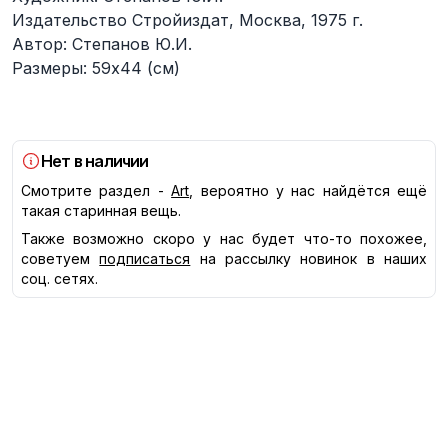
Издательство Стройиздат, Москва, 1975 г.
Автор: Степанов Ю.И.
Размеры: 59х44 (см)
Нет в наличии
Смотрите раздел -
Art
, вероятно у нас найдётся ещё
такая старинная вещь.
Также возможно скоро у нас будет что-то похожее,
советуем
подписаться
на рассылку новинок в наших
соц. сетях.