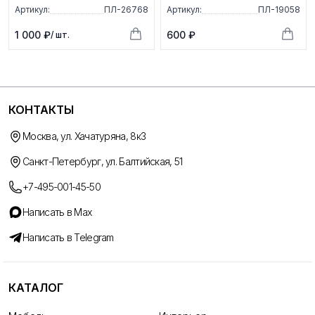
Артикул:
ПЛ-26768
Артикул:
ПЛ-19058
1 000 ₽
600 ₽
/ шт.
КОНТАКТЫ
Москва, ул. Хачатуряна, 8к3
Санкт-Петербург, ул. Балтийская, 51
+7-495-001-45-50
Написать в Max
Написать в Telegram
КАТАЛОГ