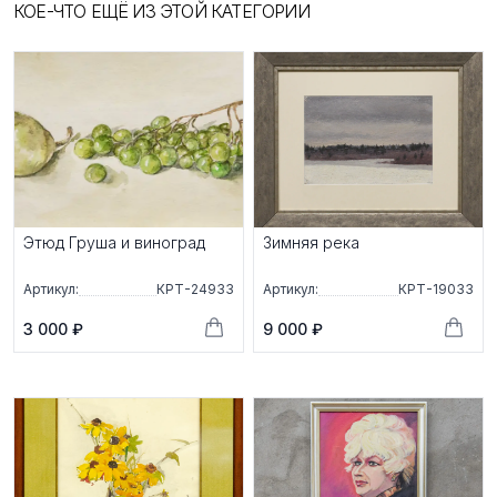
КОЕ-ЧТО ЕЩЁ ИЗ ЭТОЙ КАТЕГОРИИ
Этюд Груша и виноград
Зимняя река
Артикул:
КРТ-24933
Артикул:
КРТ-19033
3 000 ₽
9 000 ₽