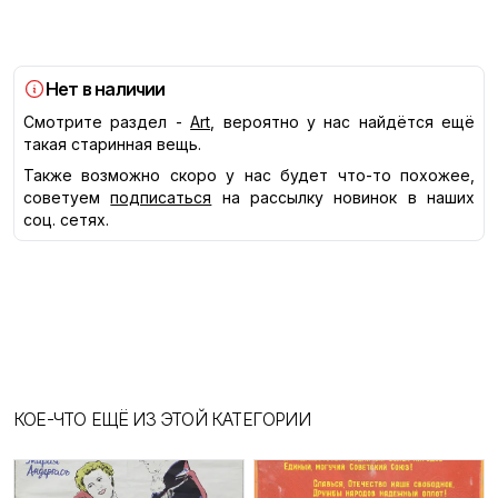
Нет в наличии
Смотрите раздел -
Art
, вероятно у нас найдётся ещё
такая старинная вещь.
Также возможно скоро у нас будет что-то похожее,
советуем
подписаться
на рассылку новинок в наших
соц. сетях.
КОЕ-ЧТО ЕЩЁ ИЗ ЭТОЙ КАТЕГОРИИ