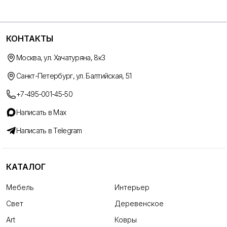
КОНТАКТЫ
Москва, ул. Хачатуряна, 8к3
Санкт-Петербург, ул. Балтийская, 51
+7-495-001-45-50
Написать в Max
Написать в Telegram
КАТАЛОГ
Мебель
Интерьер
Свет
Деревенское
Art
Ковры