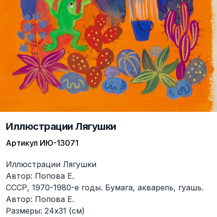
Иллюстрации Лягушки
Артикул
ИЮ-13071
Описание
Иллюстрации Лягушки
Автор: Попова Е.
СССР, 1970-1980-е годы. Бумага, акварель, гуашь.
Автор: Попова Е.
Размеры: 24х31 (см)