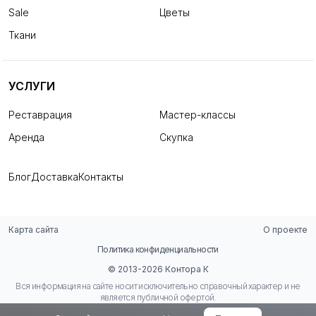
Sale
Цветы
Ткани
УСЛУГИ
Реставрация
Мастер-классы
Аренда
Скупка
Блог
Доставка
Контакты
Карта сайта
О проекте
Политика конфиденциальности
© 2013-2026 Контора К
Вся информация на сайте носит исключительно справочный характер и не
является публичной офертой.