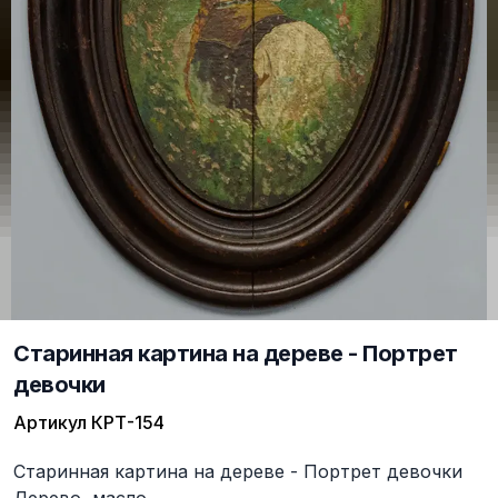
Старинная картина на дереве - Портрет
девочки
Артикул
КРТ-154
Описание
Старинная картина на дереве - Портрет девочки