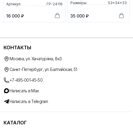
Размеры:
53×34×33
Артикул:
ГР-24116
16 000 ₽
35 000 ₽
КОНТАКТЫ
Москва, ул. Хачатуряна, 8к3
Санкт-Петербург, ул. Балтийская, 51
+7-495-001-45-50
Написать в Max
Написать в Telegram
КАТАЛОГ