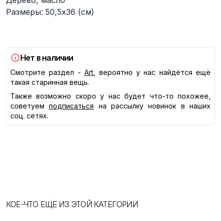
Дерево, масло
Размеры: 50,5х36 (см)
Нет в наличии
Смотрите раздел -
Art
, вероятно у нас найдётся ещё
такая старинная вещь.
Также возможно скоро у нас будет что-то похожее,
советуем
подписаться
на рассылку новинок в наших
соц. сетях.
КОЕ-ЧТО ЕЩЁ ИЗ ЭТОЙ КАТЕГОРИИ