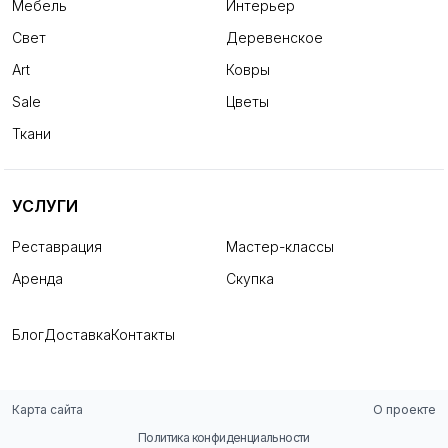
Мебель
Интерьер
Свет
Деревенское
Art
Ковры
Sale
Цветы
Ткани
УСЛУГИ
Реставрация
Мастер-классы
Аренда
Скупка
Блог
Доставка
Контакты
Карта сайта
О проекте
Политика конфиденциальности