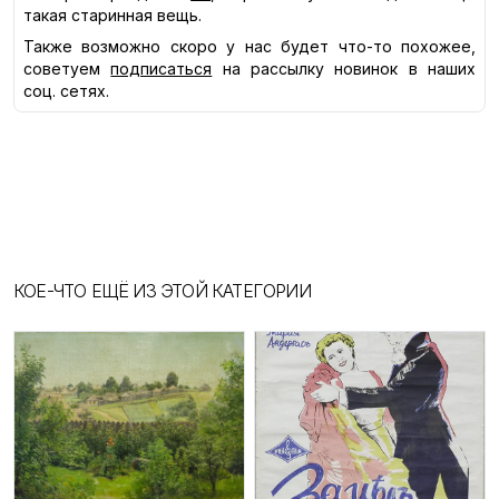
такая старинная вещь.
Также возможно скоро у нас будет что-то похожее,
советуем
подписаться
на рассылку новинок в наших
соц. сетях.
КОЕ-ЧТО ЕЩЁ ИЗ ЭТОЙ КАТЕГОРИИ