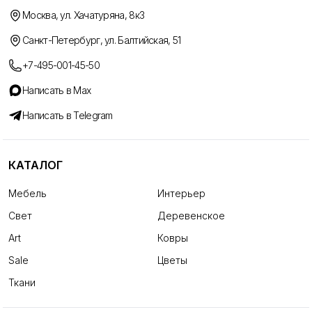
Москва, ул. Хачатуряна, 8к3
Санкт-Петербург, ул. Балтийская, 51
+7-495-001-45-50
Написать в Max
Написать в Telegram
КАТАЛОГ
Мебель
Интерьер
Свет
Деревенское
Art
Ковры
Sale
Цветы
Ткани