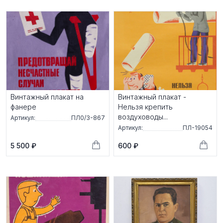
Винтажный плакат на
Винтажный плакат -
фанере
Нельзя крепить
воздуховоды...
Артикул:
ПЛ0/3-867
Артикул:
ПЛ-19054
5 500 ₽
600 ₽