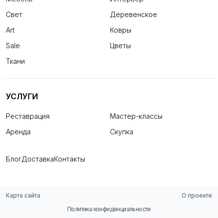
Свет
Деревенское
Art
Ковры
Sale
Цветы
Ткани
УСЛУГИ
Реставрация
Мастер-классы
Аренда
Скупка
Блог
Доставка
Контакты
Карта сайта
О проекте
Политика конфиденциальности