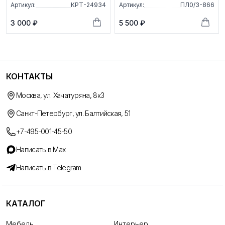
Артикул:
КРТ-24934
Артикул:
ПЛ0/3-866
3 000 ₽
5 500 ₽
КОНТАКТЫ
Москва, ул. Хачатуряна, 8к3
Санкт-Петербург, ул. Балтийская, 51
+7-495-001-45-50
Написать в Max
Написать в Telegram
КАТАЛОГ
Мебель
Интерьер