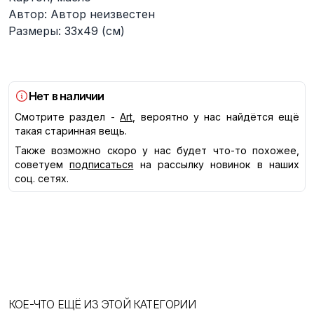
Автор: Автор неизвестен
Размеры: 33х49 (см)
Нет в наличии
Смотрите раздел -
Art
, вероятно у нас найдётся ещё
такая старинная вещь.
Также возможно скоро у нас будет что-то похожее,
советуем
подписаться
на рассылку новинок в наших
соц. сетях.
КОЕ-ЧТО ЕЩЁ ИЗ ЭТОЙ КАТЕГОРИИ