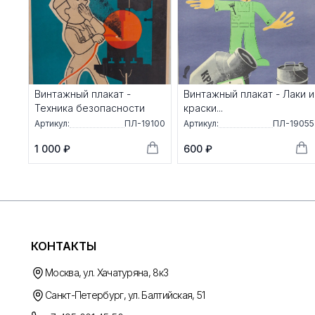
Винтажный плакат -
Винтажный плакат - Лаки и
Техника безопасности
краски...
Артикул:
ПЛ-19100
Артикул:
ПЛ-19055
1 000 ₽
600 ₽
КОНТАКТЫ
Москва, ул. Хачатуряна, 8к3
Санкт-Петербург, ул. Балтийская, 51