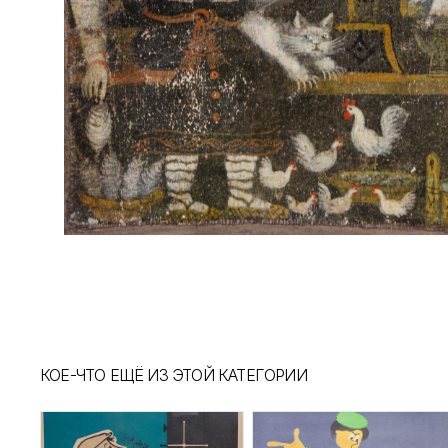
КОЕ-ЧТО ЕЩЁ ИЗ ЭТОЙ КАТЕГОРИИ