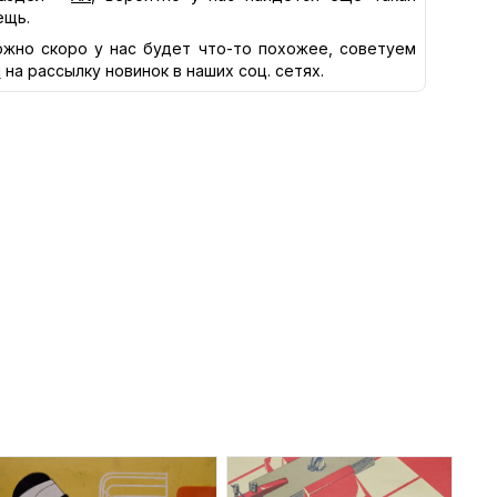
ещь.
жно скоро у нас будет что-то похожее, советуем
я
на рассылку новинок в наших соц. сетях.