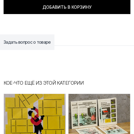
ДОБАВИТЬ В КОРЗИНУ
Задать вопрос о товаре
КОЕ-ЧТО ЕЩЁ ИЗ ЭТОЙ КАТЕГОРИИ