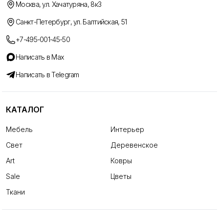
Москва, ул. Хачатуряна, 8к3
Санкт-Петербург, ул. Балтийская, 51
+7-495-001-45-50
Написать в Max
Написать в Telegram
КАТАЛОГ
Мебель
Интерьер
Свет
Деревенское
Art
Ковры
Sale
Цветы
Ткани