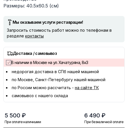
Размеры: 40.5х60.5 (см)
Мы оказываем услуги реставрации!
Запросить стоимость работ можно по телефонам в
разделе
контакты
Доставка / самовывоз
В наличии в Москве на ул. Хачатуряна, 8к3
недорогая доставка в
СПб
нашей машиной
по Москве, Санкт-Петербургу нашей машиной
по России можно рассчитать -
на сайте ТК
самовывоз с нашего склада
5 500 ₽
6 490 ₽
При оплате наличными
При безналичной оплате