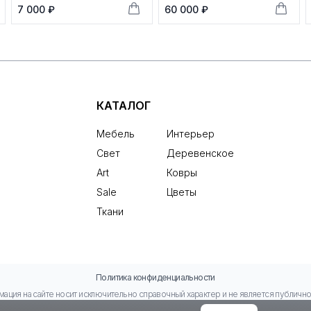
7 000 ₽
60 000 ₽
КАТАЛОГ
Мебель
Интерьер
Свет
Деревенское
Art
Ковры
Sale
Цветы
Ткани
Политика конфиденциальности
ация на сайте носит исключительно справочный характер и не является публичн