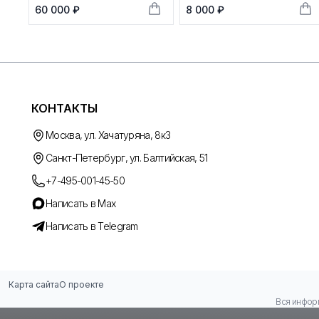
60 000 ₽
8 000 ₽
КОНТАКТЫ
Москва, ул. Хачатуряна, 8к3
Санкт-Петербург, ул. Балтийская, 51
+7-495-001-45-50
Написать в Max
Написать в Telegram
Карта сайта
О проекте
Вся информ