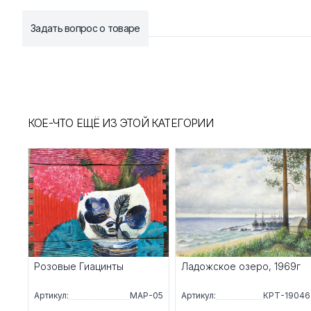
Задать вопрос о товаре
КОЕ-ЧТО ЕЩЁ ИЗ ЭТОЙ КАТЕГОРИИ
Розовые Гиацинты
Ладожское озеро, 1969г
Артикул:
МАР-05
Артикул:
КРТ-19046