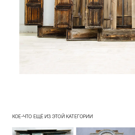
КОЕ-ЧТО ЕЩЁ ИЗ ЭТОЙ КАТЕГОРИИ