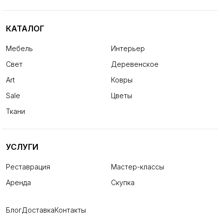
КАТАЛОГ
Мебель
Интерьер
Свет
Деревенское
Art
Ковры
Sale
Цветы
Ткани
УСЛУГИ
Реставрация
Мастер-классы
Аренда
Скупка
Блог
Доставка
Контакты