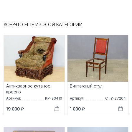
КОЕ-ЧТО ЕЩЁ ИЗ ЭТОЙ КАТЕГОРИИ
Антикварное кутаное
Винтажный стул
кресло
Артикул:
КР-23410
Артикул:
СТУ-27204
19 000 ₽
1 000 ₽