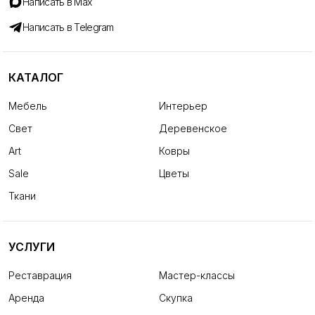
Написать в Max
Написать в Telegram
КАТАЛОГ
Мебель
Интерьер
Свет
Деревенское
Art
Ковры
Sale
Цветы
Ткани
УСЛУГИ
Реставрация
Мастер-классы
Аренда
Скупка