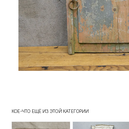
КОЕ-ЧТО ЕЩЁ ИЗ ЭТОЙ КАТЕГОРИИ