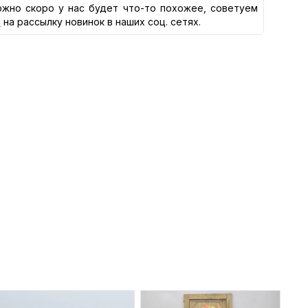
жно скоро у нас будет что-то похожее, советуем
я
на рассылку новинок в наших соц. сетях.