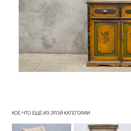
КОЕ-ЧТО ЕЩЁ ИЗ ЭТОЙ КАТЕГОРИИ