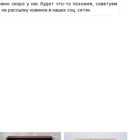
жно скоро у нас будет что-то похожее, советуем
я
на рассылку новинок в наших соц. сетях.