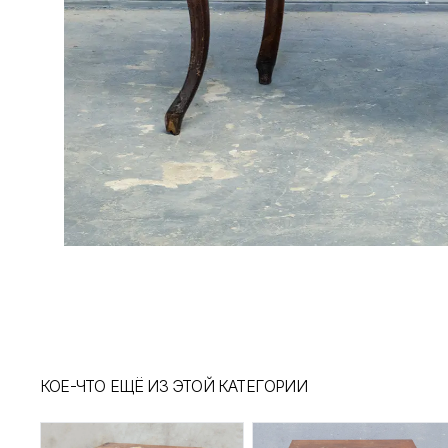
КОЕ-ЧТО ЕЩЁ ИЗ ЭТОЙ КАТЕГОРИИ