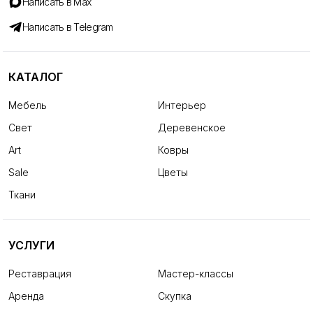
Написать в Max
Написать в Telegram
КАТАЛОГ
Мебель
Интерьер
Свет
Деревенское
Art
Ковры
Sale
Цветы
Ткани
УСЛУГИ
Реставрация
Мастер-классы
Аренда
Скупка