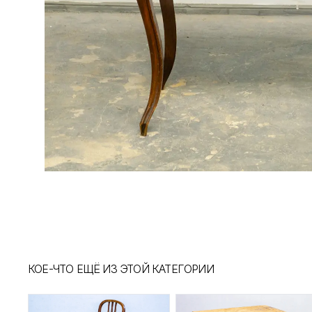
КОЕ-ЧТО ЕЩЁ ИЗ ЭТОЙ КАТЕГОРИИ