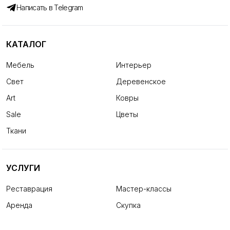
Написать в Telegram
КАТАЛОГ
Мебель
Интерьер
Свет
Деревенское
Art
Ковры
Sale
Цветы
Ткани
УСЛУГИ
Реставрация
Мастер-классы
Аренда
Скупка