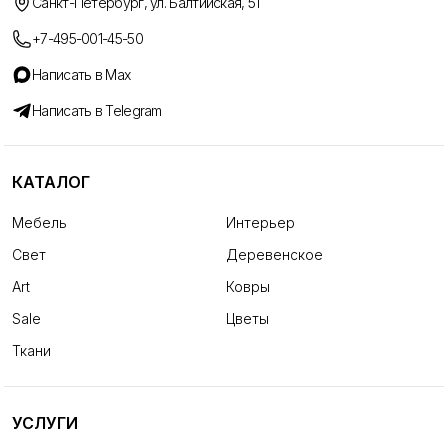
Санкт-Петербург, ул. Балтийская, 51
+7-495-001-45-50
Написать в Max
Написать в Telegram
КАТАЛОГ
Мебель
Интерьер
Свет
Деревенское
Art
Ковры
Sale
Цветы
Ткани
УСЛУГИ