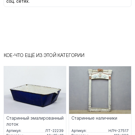
соц. сетях.
КОЕ-ЧТО ЕЩЁ ИЗ ЭТОЙ КАТЕГОРИИ
Старинный эмалированный
Старинные наличники
лоток
Артикул:
ЛТ-22239
Артикул:
НЛЧ-27517