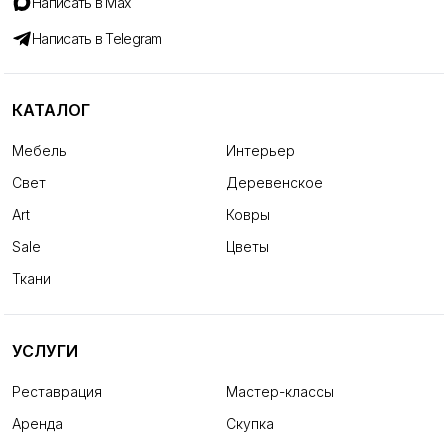
Написать в Max
Написать в Telegram
КАТАЛОГ
Мебель
Интерьер
Свет
Деревенское
Art
Ковры
Sale
Цветы
Ткани
УСЛУГИ
Реставрация
Мастер-классы
Аренда
Скупка