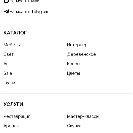
Написать в Max
Написать в Telegram
КАТАЛОГ
Мебель
Интерьер
Свет
Деревенское
Art
Ковры
Sale
Цветы
Ткани
УСЛУГИ
Реставрация
Мастер-классы
Аренда
Скупка