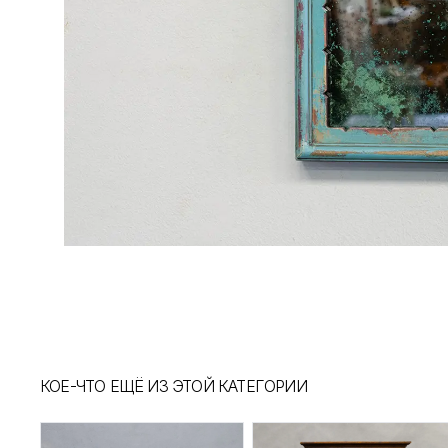
КОЕ-ЧТО ЕЩЁ ИЗ ЭТОЙ КАТЕГОРИИ