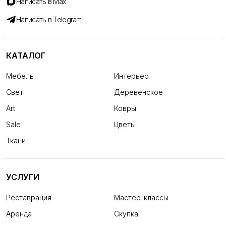
Написать в Max
Написать в Telegram
КАТАЛОГ
Мебель
Интерьер
Свет
Деревенское
Art
Ковры
Sale
Цветы
Ткани
УСЛУГИ
Реставрация
Мастер-классы
Аренда
Скупка