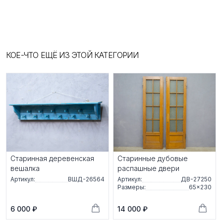
КОЕ-ЧТО ЕЩЁ ИЗ ЭТОЙ КАТЕГОРИИ
Старинная деревенская
Старинные дубовые
вешалка
распашные двери
Артикул:
ВШД-26564
Артикул:
ДВ-27250
Размеры:
65×230
6 000 ₽
14 000 ₽