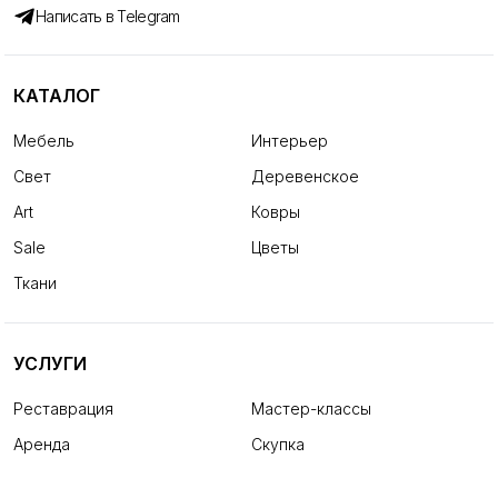
Написать в Telegram
КАТАЛОГ
Мебель
Интерьер
Свет
Деревенское
Art
Ковры
Sale
Цветы
Ткани
УСЛУГИ
Реставрация
Мастер-классы
Аренда
Скупка