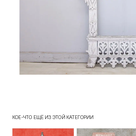
КОЕ-ЧТО ЕЩЁ ИЗ ЭТОЙ КАТЕГОРИИ