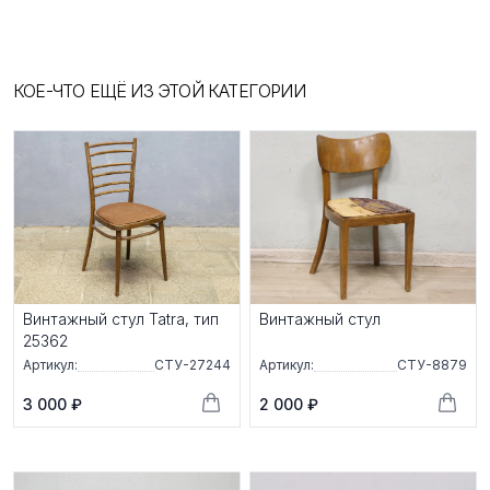
КОЕ-ЧТО ЕЩЁ ИЗ ЭТОЙ КАТЕГОРИИ
Винтажный стул Tatra, тип
Винтажный стул
25362
Артикул:
СТУ-27244
Артикул:
СТУ-8879
3 000 ₽
2 000 ₽