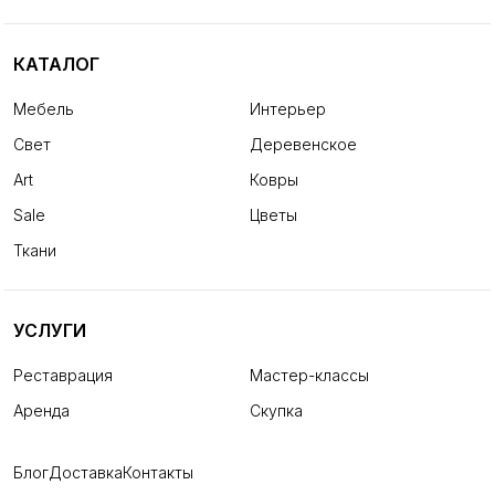
КАТАЛОГ
Мебель
Интерьер
Свет
Деревенское
Art
Ковры
Sale
Цветы
Ткани
УСЛУГИ
Реставрация
Мастер-классы
Аренда
Скупка
Блог
Доставка
Контакты