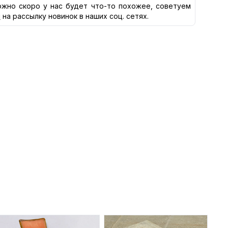
жно скоро у нас будет что-то похожее, советуем
я
на рассылку новинок в наших соц. сетях.