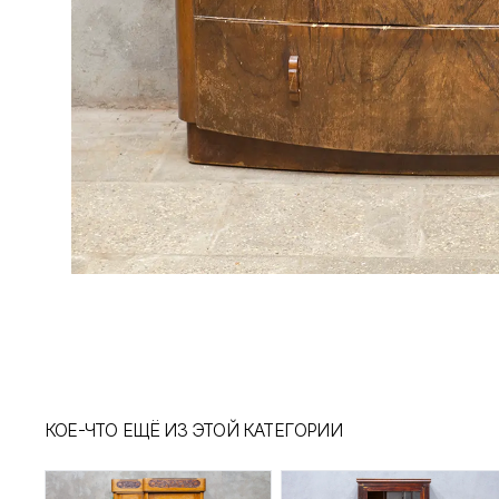
КОЕ-ЧТО ЕЩЁ ИЗ ЭТОЙ КАТЕГОРИИ