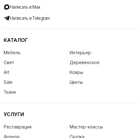
Написать в Max
Написать в Telegram
КАТАЛОГ
Мебель
Интерьер
Свет
Деревенское
Art
Ковры
Sale
Цветы
Ткани
УСЛУГИ
Реставрация
Мастер-классы
Аренда
Скупка