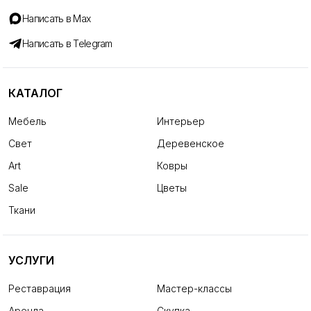
Написать в Max
Написать в Telegram
КАТАЛОГ
Мебель
Интерьер
Свет
Деревенское
Art
Ковры
Sale
Цветы
Ткани
УСЛУГИ
Реставрация
Мастер-классы
Аренда
Скупка