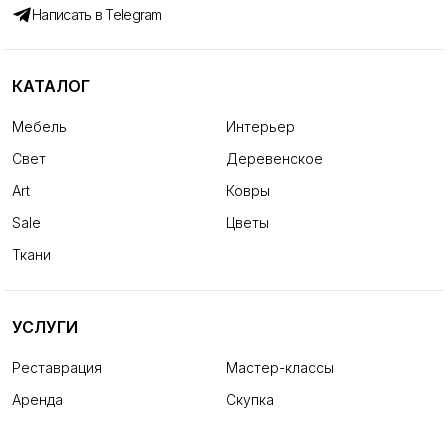
Написать в Telegram
КАТАЛОГ
Мебель
Интерьер
Свет
Деревенское
Art
Ковры
Sale
Цветы
Ткани
УСЛУГИ
Реставрация
Мастер-классы
Аренда
Скупка