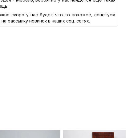
ещь.
жно скоро у нас будет что-то похожее, советуем
я
на рассылку новинок в наших соц. сетях.