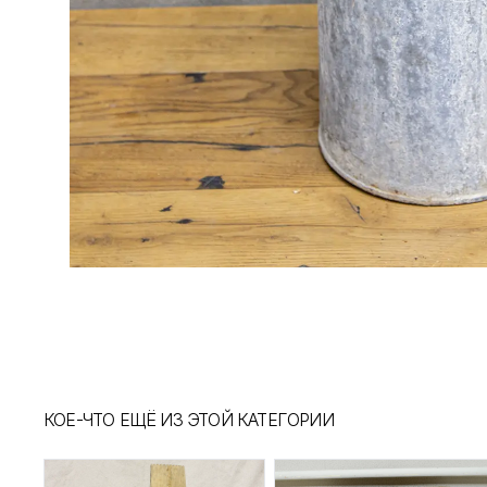
КОЕ-ЧТО ЕЩЁ ИЗ ЭТОЙ КАТЕГОРИИ