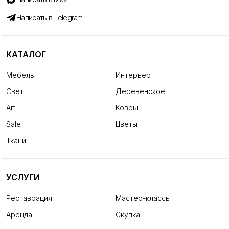
Написать в Telegram
КАТАЛОГ
Мебель
Интерьер
Свет
Деревенское
Art
Ковры
Sale
Цветы
Ткани
УСЛУГИ
Реставрация
Мастер-классы
Аренда
Скупка