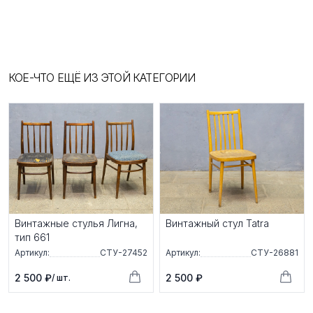
КОЕ-ЧТО ЕЩЁ ИЗ ЭТОЙ КАТЕГОРИИ
Винтажные стулья Лигна,
Винтажный стул Tatra
тип 661
Артикул:
СТУ-27452
Артикул:
СТУ-26881
2 500 ₽
2 500 ₽
/ шт.