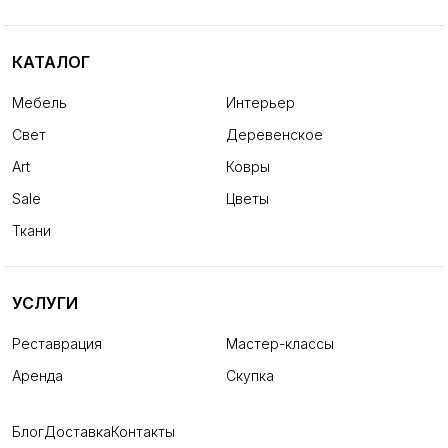
КАТАЛОГ
Мебель
Интерьер
Свет
Деревенское
Art
Ковры
Sale
Цветы
Ткани
УСЛУГИ
Реставрация
Мастер-классы
Аренда
Скупка
Блог
Доставка
Контакты