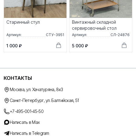
Старинный стул
Винтажный складной
сервировочный стол
Артикул:
СТУ-3951
Артикул:
СЛ-24876
1 000 ₽
5 000 ₽
КОНТАКТЫ
Москва, ул. Хачатуряна, 8к3
Санкт-Петербург, ул. Балтийская, 51
+7-495-001-45-50
Написать в Max
Написать в Telegram