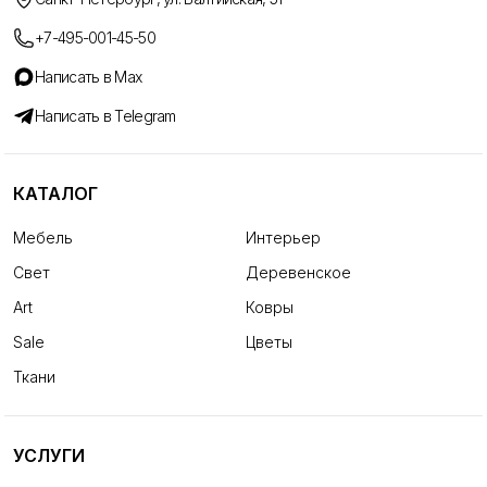
+7-495-001-45-50
Написать в Max
Написать в Telegram
КАТАЛОГ
Мебель
Интерьер
Свет
Деревенское
Art
Ковры
Sale
Цветы
Ткани
УСЛУГИ