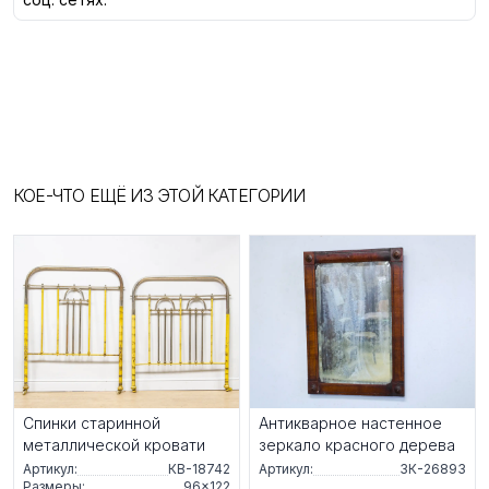
КОЕ-ЧТО ЕЩЁ ИЗ ЭТОЙ КАТЕГОРИИ
Спинки старинной
Антикварное настенное
металлической кровати
зеркало красного дерева
Артикул:
КВ-18742
Артикул:
ЗК-26893
Размеры:
96×122