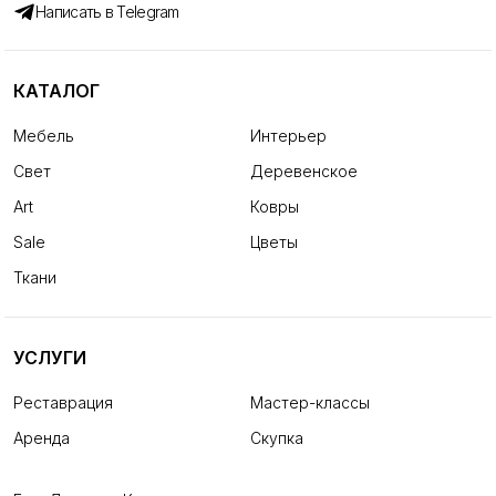
Написать в Telegram
КАТАЛОГ
Мебель
Интерьер
Свет
Деревенское
Art
Ковры
Sale
Цветы
Ткани
УСЛУГИ
Реставрация
Мастер-классы
Аренда
Скупка