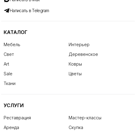
Написать в Telegram
КАТАЛОГ
Мебель
Интерьер
Свет
Деревенское
Art
Ковры
Sale
Цветы
Ткани
УСЛУГИ
Реставрация
Мастер-классы
Аренда
Скупка