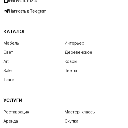
Написать в Max
Написать в Telegram
КАТАЛОГ
Мебель
Интерьер
Свет
Деревенское
Art
Ковры
Sale
Цветы
Ткани
УСЛУГИ
Реставрация
Мастер-классы
Аренда
Скупка