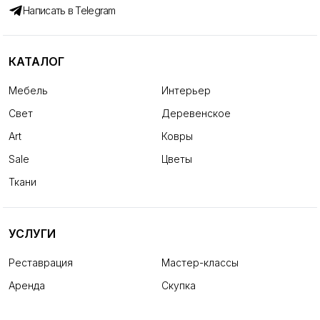
Написать в Telegram
КАТАЛОГ
Мебель
Интерьер
Свет
Деревенское
Art
Ковры
Sale
Цветы
Ткани
УСЛУГИ
Реставрация
Мастер-классы
Аренда
Скупка