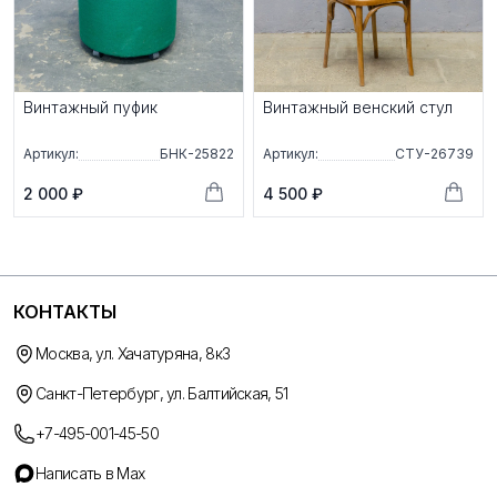
Винтажный пуфик
Винтажный венский стул
Артикул:
БНК-25822
Артикул:
СТУ-26739
2 000 ₽
4 500 ₽
КОНТАКТЫ
Москва, ул. Хачатуряна, 8к3
Санкт-Петербург, ул. Балтийская, 51
+7-495-001-45-50
Написать в Max