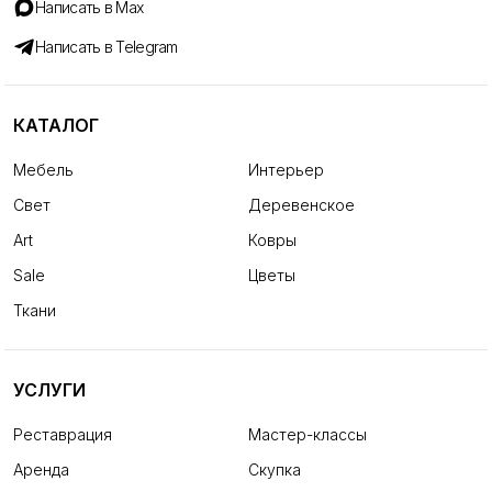
Написать в Max
Написать в Telegram
КАТАЛОГ
Мебель
Интерьер
Свет
Деревенское
Art
Ковры
Sale
Цветы
Ткани
УСЛУГИ
Реставрация
Мастер-классы
Аренда
Скупка