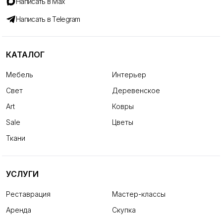
Написать в Max
Написать в Telegram
КАТАЛОГ
Мебель
Интерьер
Свет
Деревенское
Art
Ковры
Sale
Цветы
Ткани
УСЛУГИ
Реставрация
Мастер-классы
Аренда
Скупка