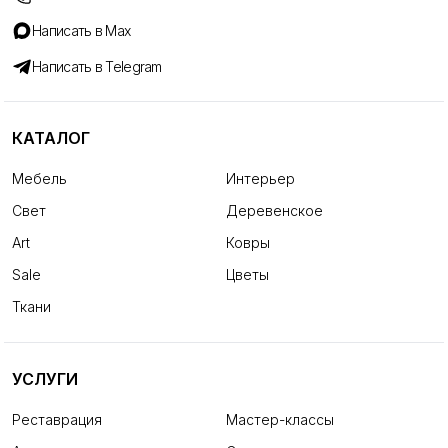
Написать в Max
Написать в Telegram
КАТАЛОГ
Мебель
Интерьер
Свет
Деревенское
Art
Ковры
Sale
Цветы
Ткани
УСЛУГИ
Реставрация
Мастер-классы