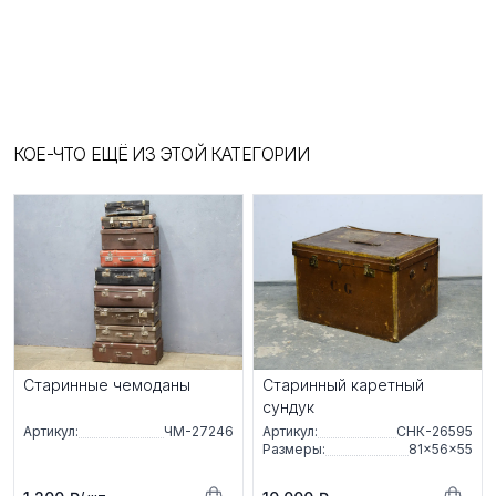
КОЕ-ЧТО ЕЩЁ ИЗ ЭТОЙ КАТЕГОРИИ
Старинные чемоданы
Старинный каретный
сундук
Артикул:
ЧМ-27246
Артикул:
СНК-26595
Размеры:
81×56×55