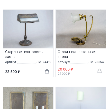
Старинная конторская
Старинная настольная
лампа
лампа
Артикул:
ЛМ-24419
Артикул:
ЛМ-23354
20 000 ₽
23 500 ₽
24 000 ₽