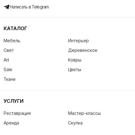
Написать в Telegram
КАТАЛОГ
Мебель
Интерьер
Свет
Деревенское
Art
Ковры
Sale
Цветы
Ткани
УСЛУГИ
Реставрация
Мастер-классы
Аренда
Скупка