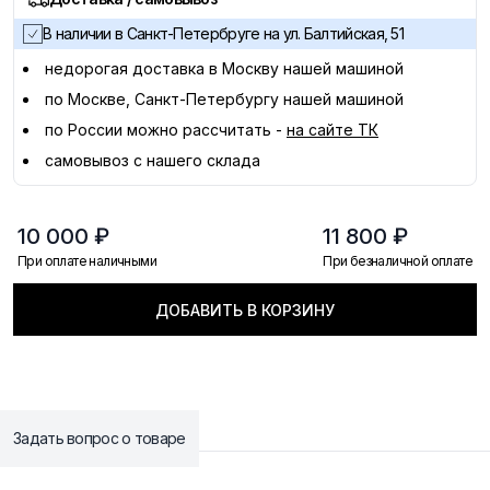
В наличии в Санкт-Петербруге на ул. Балтийская, 51
недорогая доставка в
Москву
нашей машиной
по Москве, Санкт-Петербургу нашей машиной
по России можно рассчитать -
на сайте ТК
самовывоз с нашего склада
10 000 ₽
11 800 ₽
При оплате наличными
При безналичной оплате
ДОБАВИТЬ В КОРЗИНУ
Задать вопрос о товаре