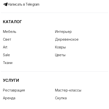
Написать в Telegram
КАТАЛОГ
Мебель
Интерьер
Свет
Деревенское
Art
Ковры
Sale
Цветы
Ткани
УСЛУГИ
Реставрация
Мастер-классы
Аренда
Скупка