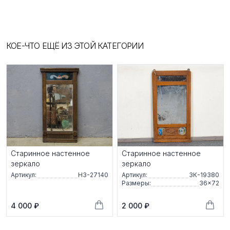
КОЕ-ЧТО ЕЩЁ ИЗ ЭТОЙ КАТЕГОРИИ
Старинное настенное
Старинное настенное
зеркало
зеркало
Артикул:
НЗ-27140
Артикул:
ЗК-19380
Размеры:
36×72
4 000 ₽
2 000 ₽