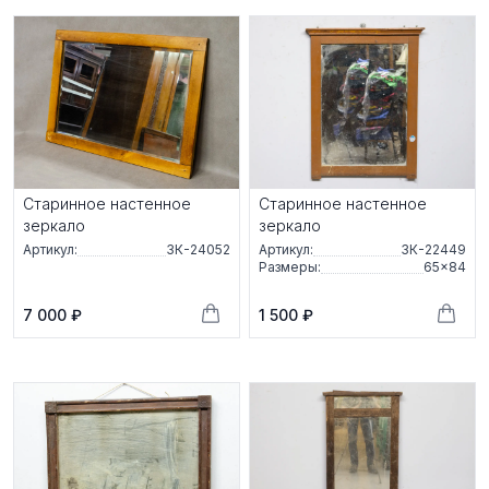
Старинное настенное
Старинное настенное
зеркало
зеркало
Артикул:
ЗК-24052
Артикул:
ЗК-22449
Размеры:
65×84
7 000 ₽
1 500 ₽