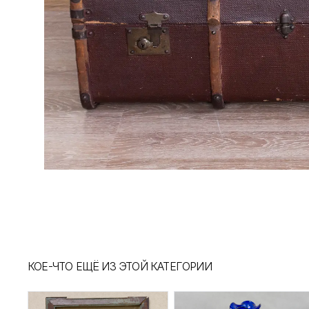
КОЕ-ЧТО ЕЩЁ ИЗ ЭТОЙ КАТЕГОРИИ