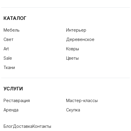
КАТАЛОГ
Мебель
Интерьер
Свет
Деревенское
Art
Ковры
Sale
Цветы
Ткани
УСЛУГИ
Реставрация
Мастер-классы
Аренда
Скупка
Блог
Доставка
Контакты