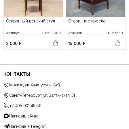
Старинный венский стул
Старинное кресло
Артикул:
СТУ-18109
Артикул:
КР-27568
2 000 ₽
18 000 ₽
КОНТАКТЫ
Москва, ул. Хачатуряна, 8к3
Санкт-Петербург, ул. Балтийская, 51
+7-495-001-45-50
Написать в Max
Написать в Telegram