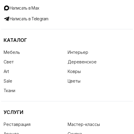
Написать в Max
Написать в Telegram
КАТАЛОГ
Мебель
Интерьер
Свет
Деревенское
Art
Ковры
Sale
Цветы
Ткани
УСЛУГИ
Реставрация
Мастер-классы
Аренда
Скупка