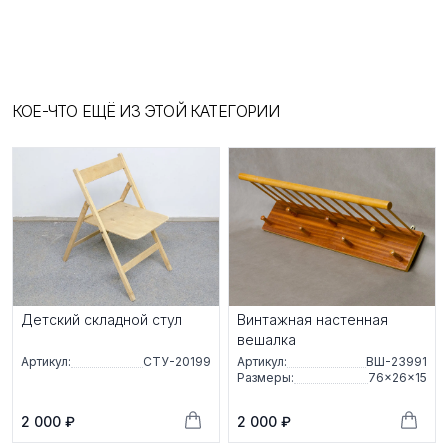
КОЕ-ЧТО ЕЩЁ ИЗ ЭТОЙ КАТЕГОРИИ
Детский складной стул
Винтажная настенная
вешалка
Артикул:
СТУ-20199
Артикул:
ВШ-23991
Размеры:
76×26×15
2 000 ₽
2 000 ₽