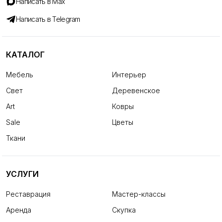
Написать в Max
Написать в Telegram
КАТАЛОГ
Мебель
Интерьер
Свет
Деревенское
Art
Ковры
Sale
Цветы
Ткани
УСЛУГИ
Реставрация
Мастер-классы
Аренда
Скупка